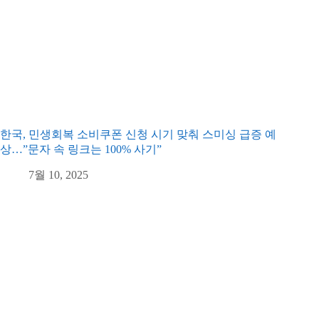
한국, 민생회복 소비쿠폰 신청 시기 맞춰 스미싱 급증 예
상…”문자 속 링크는 100% 사기”
7월 10, 2025