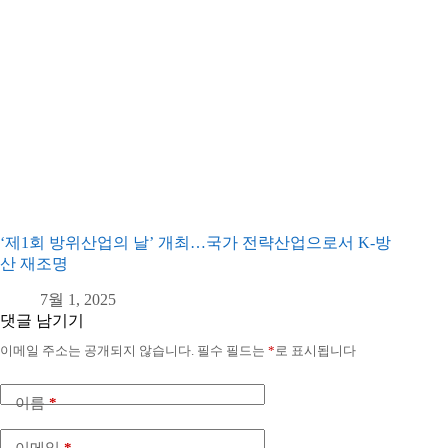
‘제1회 방위산업의 날’ 개최…국가 전략산업으로서 K-방
산 재조명
7월 1, 2025
댓글 남기기
이메일 주소는 공개되지 않습니다.
필수 필드는
*
로 표시됩니다
이름
*