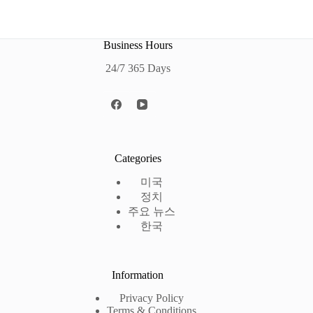
Business Hours
24/7 365 Days
Categories
미국
정치
주요 뉴스
한국
Information
Privacy Policy
Terms & Conditions