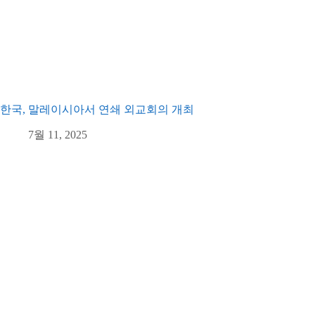
한국, 말레이시아서 연쇄 외교회의 개최
7월 11, 2025