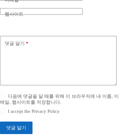
이메일
*
웹사이트
댓글 달기
*
다음에 댓글을 달 때를 위해 이 브라우저에 내 이름, 이
메일, 웹사이트를 저장합니다.
I accept the
Privacy Policy
댓글 달기