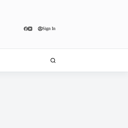
Sign In