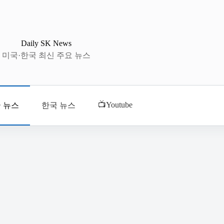
Daily SK News
미국·한국 최신 주요 뉴스
📺Youtube
 뉴스
한국 뉴스