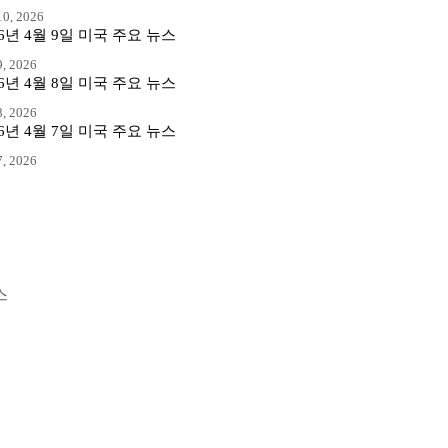
0, 2026
26년 4월 9일 미국 주요 뉴스
, 2026
26년 4월 8일 미국 주요 뉴스
, 2026
26년 4월 7일 미국 주요 뉴스
, 2026
스