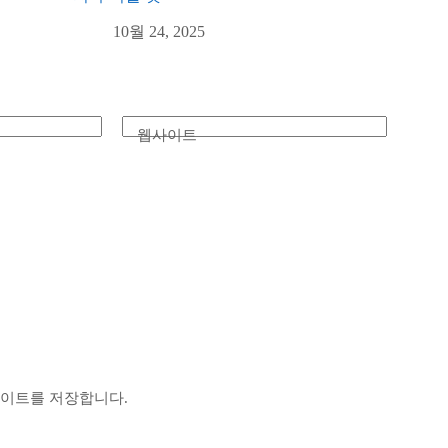
10월 24, 2025
웹사이트
사이트를 저장합니다.