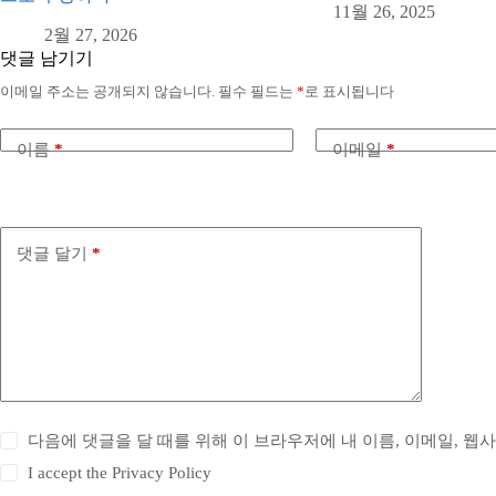
11월 26, 2025
2월 27, 2026
댓글 남기기
이메일 주소는 공개되지 않습니다.
필수 필드는
*
로 표시됩니다
이름
*
이메일
*
댓글 달기
*
다음에 댓글을 달 때를 위해 이 브라우저에 내 이름, 이메일, 웹
I accept the
Privacy Policy