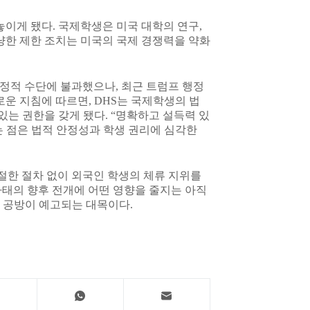
놓이게 됐다. 국제학생은 미국 대학의 연구,
냥한 제한 조치는 미국의 국제 경쟁력을 약화
행정적 수단에 불과했으나, 최근 트럼프 행정
로운 지침에 따르면, DHS는 국제학생의 법
있는 권한을 갖게 됐다. “명확하고 설득력 있
다는 점은 법적 안정성과 학생 권리에 심각한
절한 절차 없이 외국인 학생의 체류 지위를
 사태의 향후 전개에 어떤 영향을 줄지는 아직
 공방이 예고되는 대목이다.