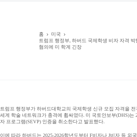
홈
미국
트럼프 행정부, 하버드 국제학생 비자 자격 박
혐의에 미 학계 긴장
트럼프 행정부가 하버드대학교의 국제학생 신규 모집 자격을 전격
세계 학술 네트워크가 충격에 휩싸였다. 미 국토안보부(DHS)는 
자 프로그램(SEVP) 인증을 취소한다고 발표했다.
이에 따라 하버드는 2025-2026학년도부터 F비자나 J비자 등 외