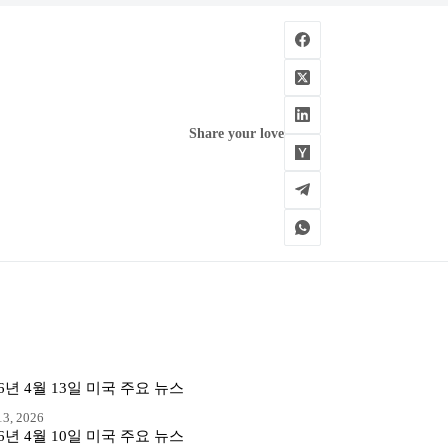
Share your love
26년 4월 13일 미국 주요 뉴스
3, 2026
26년 4월 10일 미국 주요 뉴스