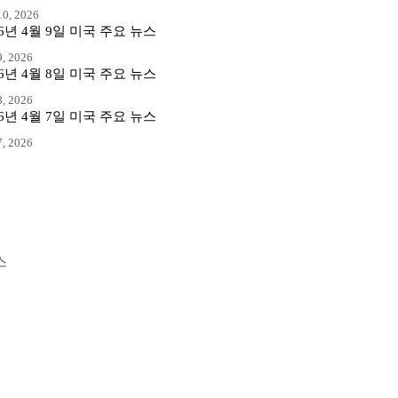
0, 2026
26년 4월 9일 미국 주요 뉴스
, 2026
26년 4월 8일 미국 주요 뉴스
, 2026
26년 4월 7일 미국 주요 뉴스
, 2026
스