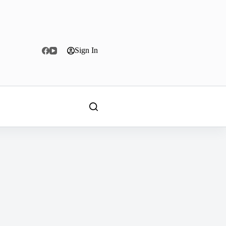
Sign In