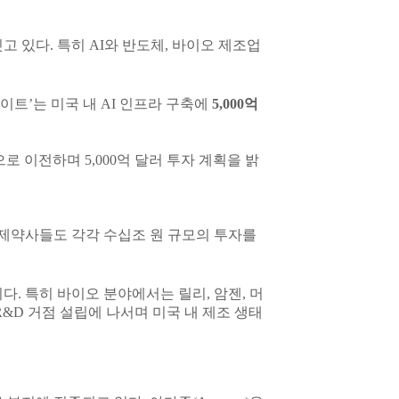
 있다. 특히 AI와 반도체, 바이오 제조업
이트’는 미국 내 AI 인프라 구축에
5,000억
로 이전하며 5,000억 달러 투자 계획을 밝
제약사들도 각각 수십조 원 규모의 투자를
. 특히 바이오 분야에서는 릴리, 암젠, 머
&D 거점 설립에 나서며 미국 내 제조 생태