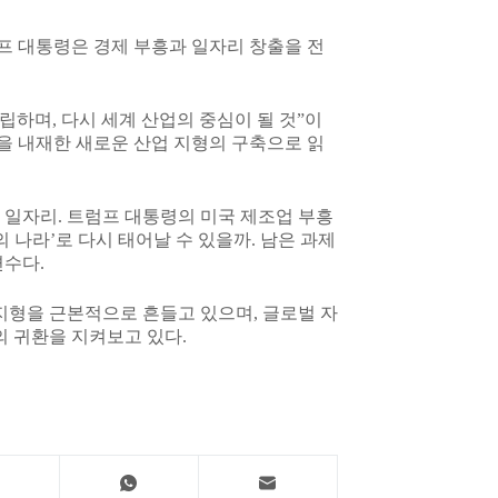
프 대통령은 경제 부흥과 일자리 창출을 전
립하며, 다시 세계 산업의 중심이 될 것”이
업을 내재한 새로운 산업 지형의 구축으로 읽
개의 일자리. 트럼프 대통령의 미국 제조업 부흥
 나라’로 다시 태어날 수 있을까. 남은 과제
변수다.
지형을 근본적으로 흔들고 있으며, 글로벌 자
의 귀환을 지켜보고 있다.