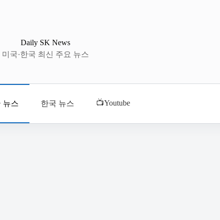
Daily SK News
미국·한국 최신 주요 뉴스
📺Youtube
 뉴스
한국 뉴스