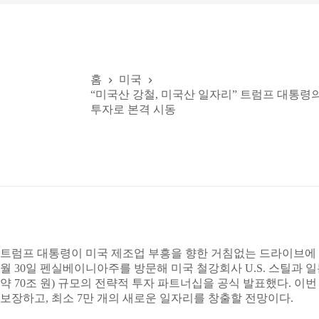
홈
미국
“미국산 강철, 미국산 일자리” 트럼프 대통령의 
투자로 본격 시동
트럼프 대통령이 미국 제조업 부흥을 향한 거침없는 드라이브에 다
월 30일 펜실베이니아주를 방문해 미국 철강회사 U.S. 스틸과 일
약 70조 원) 규모의 전략적 투자 파트너십을 공식 발표했다. 이번
보장하고, 최소 7만 개의 새로운 일자리를 창출할 전망이다.