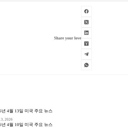
Share your love
26년 4월 13일 미국 주요 뉴스
3, 2026
26년 4월 10일 미국 주요 뉴스