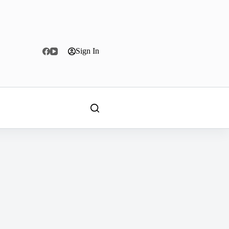
Sign In