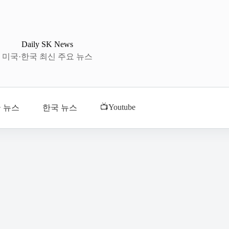
Daily SK News
미국·한국 최신 주요 뉴스
📺Youtube
 뉴스
한국 뉴스