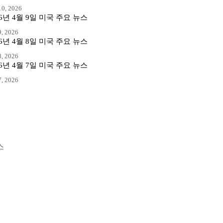
0, 2026
26년 4월 9일 미국 주요 뉴스
, 2026
26년 4월 8일 미국 주요 뉴스
, 2026
26년 4월 7일 미국 주요 뉴스
, 2026
스