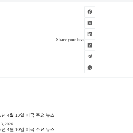
Share your love
26년 4월 13일 미국 주요 뉴스
3, 2026
26년 4월 10일 미국 주요 뉴스