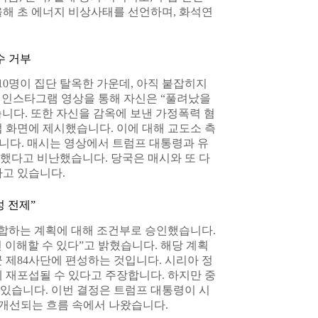
올해 초 에너지 비상사태를 선언하며, 화석연
수 거부
10명이 집단 탈옥한 가운데, 아직 붙잡히지
는 인스타그램 영상을 통해 자신은 “풀려났을
니다. 또한 자신을 감옥에 보낸 가정폭력 혐
 화면에 제시했습니다. 이에 대해 교도소 측
니다. 매시는 영상에서 트럼프 대통령과 유
했다고 비난했습니다. 당국은 매시와 또 다
가고 있습니다.
 전제”
합하는 계획에 대해 조건부로 승인했습니다.
이해할 수 있다”고 밝혔습니다. 해당 계획
군 제84사단에 편성하는 것입니다. 시리아 정
 재포섭될 수 있다고 주장합니다. 하지만 중
있습니다. 이번 결정은 트럼프 대통령이 시
 개선되는 흐름 속에서 나왔습니다.