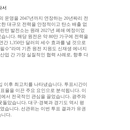
 나서
운영을 2047년까지 연장하는 20년짜리 전
요한 대규모 전력을 안정적이고 탄소 배출 없
턴 발전소는 원래 2027년 폐쇄 예정이었
습니다. 해당 원전은 약 80만 가구에 전력을
연간 1,350만 달러의 세수 효과를 낼 것으로
가 필수”라며 기존 원전 지원도 신재생 에너지
업 간 가장 실질적인 협력 사례로, 향후 다
 도입 이후 최고치를 나타냈습니다. 투표시간이
투표율을 이끈 주요 요인으로 분석됩니다. 이
점에서 전국적인 관심을 끌었습니다. 광주와
 웃돌았습니다. 대구·경북과 경기도 역시 평
였습니다. 선관위는 이번 투표 결과가 유권
습니다.