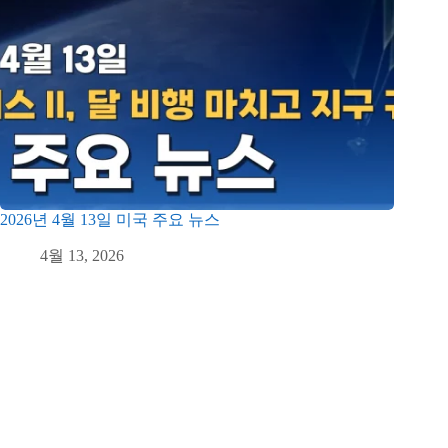
2026년 4월 13일 미국 주요 뉴스
4월 13, 2026