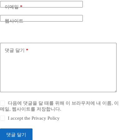
이메일
*
웹사이트
댓글 달기
*
다음에 댓글을 달 때를 위해 이 브라우저에 내 이름, 이
메일, 웹사이트를 저장합니다.
I accept the
Privacy Policy
댓글 달기