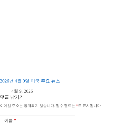
2026년 4월 9일 미국 주요 뉴스
4월 9, 2026
댓글 남기기
이메일 주소는 공개되지 않습니다.
필수 필드는
*
로 표시됩니다
이름
*