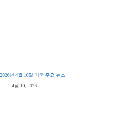
2026년 4월 10일 미국 주요 뉴스
4월 10, 2026