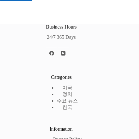
Business Hours
24/7 365 Days
Categories
미국
정치
주요 뉴스
한국
Information