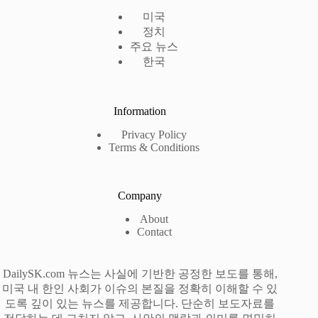
미국
정치
주요 뉴스
한국
Information
Privacy Policy
Terms & Conditions
Company
About
Contact
DailySK.com 뉴스는 사실에 기반한 공정한 보도를 통해,
미국 내 한인 사회가 이슈의 본질을 정확히 이해할 수 있
도록 깊이 있는 뉴스를 제공합니다. 단순히 보도자료를