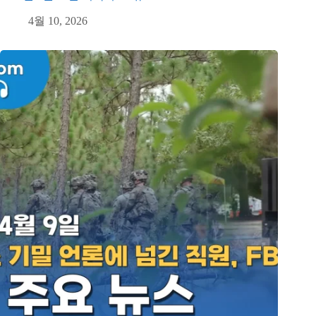
4월 10, 2026