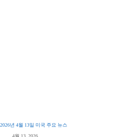
2026년 4월 13일 미국 주요 뉴스
4월 13, 2026