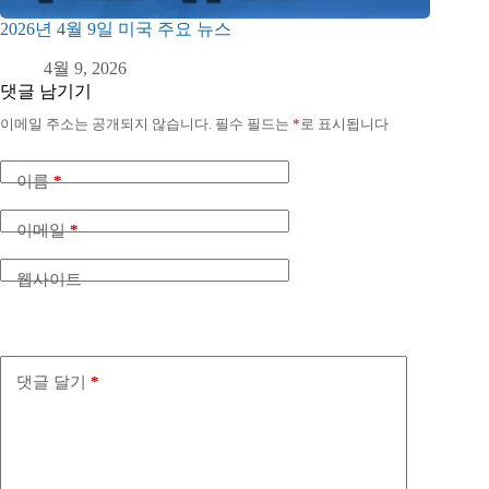
2026년 4월 9일 미국 주요 뉴스
4월 9, 2026
댓글 남기기
이메일 주소는 공개되지 않습니다.
필수 필드는
*
로 표시됩니다
이름
*
이메일
*
웹사이트
댓글 달기
*