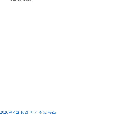
2026년 4월 10일 미국 주요 뉴스