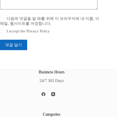
다음에 댓글을 달 때를 위해 이 브라우저에 내 이름, 이
메일, 웹사이트를 저장합니다.
I accept the
Privacy Policy
댓글 달기
Business Hours
24/7 365 Days
Categories