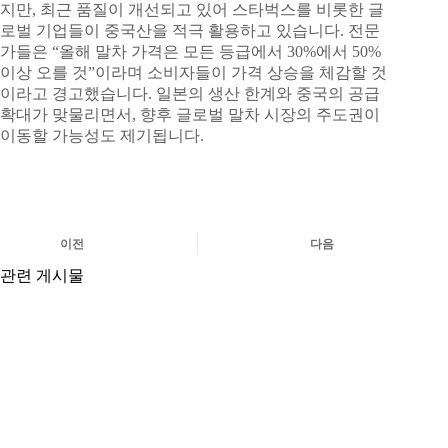
지만, 최근 품질이 개선되고 있어 스타벅스를 비롯한 글
로벌 기업들이 중국산을 적극 활용하고 있습니다. 전문
가들은 “올해 말차 가격은 모든 등급에서 30%에서 50%
이상 오를 것”이라며 소비자들이 가격 상승을 체감할 것
이라고 경고했습니다. 일본의 생산 한계와 중국의 공급
확대가 맞물리면서, 향후 글로벌 말차 시장의 주도권이
이동할 가능성도 제기됩니다.
이전
다음
관련 게시물