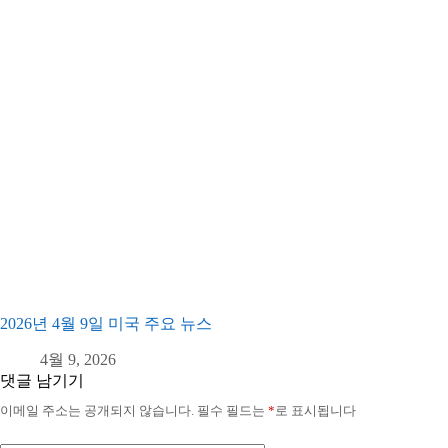
2026년 4월 9일 미국 주요 뉴스
4월 9, 2026
댓글 남기기
이메일 주소는 공개되지 않습니다.
필수 필드는
*
로 표시됩니다