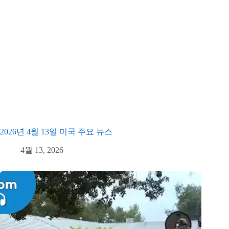
2026년 4월 13일 미국 주요 뉴스
4월 13, 2026