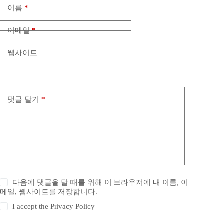
이름
*
이메일
*
웹사이트
댓글 달기
*
다음에 댓글을 달 때를 위해 이 브라우저에 내 이름, 이
메일, 웹사이트를 저장합니다.
I accept the
Privacy Policy