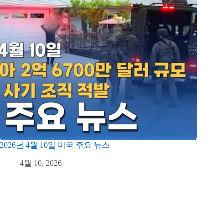
2026년 4월 10일 미국 주요 뉴스
4월 10, 2026