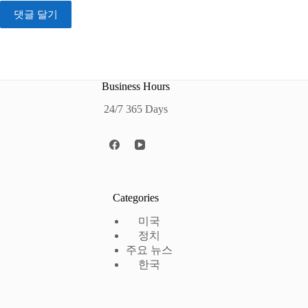
댓글 달기
Business Hours
24/7 365 Days
Categories
미국
정치
주요 뉴스
한국