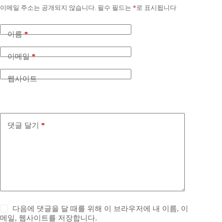
이메일 주소는 공개되지 않습니다.
필수 필드는
*
로 표시됩니다
이름
*
이메일
*
웹사이트
댓글 달기
*
다음에 댓글을 달 때를 위해 이 브라우저에 내 이름, 이
메일, 웹사이트를 저장합니다.