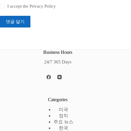
I accept the
Privacy Policy
댓글 달기
Business Hours
24/7 365 Days
Categories
미국
정치
주요 뉴스
한국