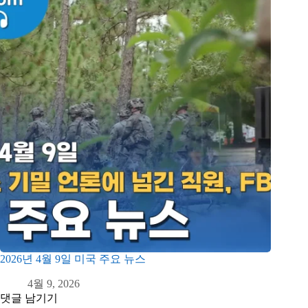
2026년 4월 9일 미국 주요 뉴스
4월 9, 2026
댓글 남기기