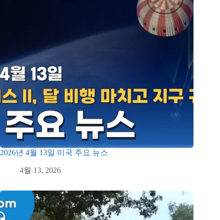
2026년 4월 13일 미국 주요 뉴스
4월 13, 2026