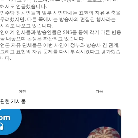
해서도 언급했습니다.
민주당 정치인들과 일부 시민단체는 표현의 자유 위축을
우려했지만, 다른 쪽에서는 방송사의 편집권 행사라는
시각도 나오고 있습니다.
연예계 인사들과 방송인들은 SNS를 통해 각기 다른 반응
을 내놓으며 논쟁은 확산되고 있습니다.
언론 자유 단체들은 이번 사안이 정부와 방송사 간 관계,
그리고 표현의 자유 문제를 다시 부각시켰다고 평가했습
니다.
이전
다음
관련 게시물