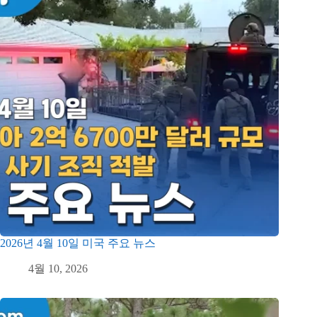
2026년 4월 10일 미국 주요 뉴스
4월 10, 2026