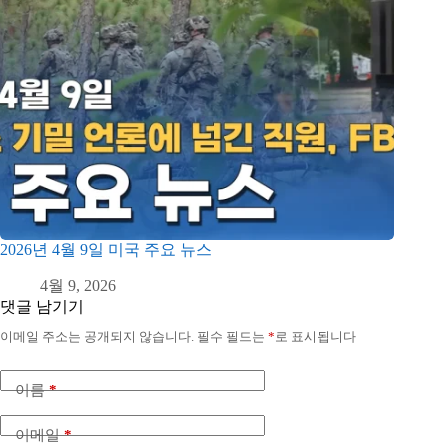
2026년 4월 9일 미국 주요 뉴스
4월 9, 2026
댓글 남기기
이메일 주소는 공개되지 않습니다.
필수 필드는
*
로 표시됩니다
이름
*
이메일
*