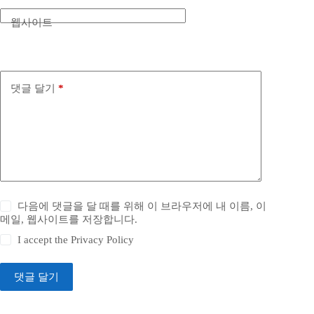
웹사이트
댓글 달기
*
다음에 댓글을 달 때를 위해 이 브라우저에 내 이름, 이
메일, 웹사이트를 저장합니다.
I accept the
Privacy Policy
댓글 달기