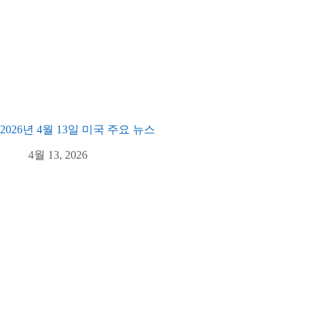
2026년 4월 13일 미국 주요 뉴스
4월 13, 2026