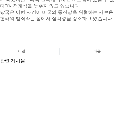
다”며 경계심을 늦추지 않고 있습니다.
당국은 이번 사건이 미국의 통신망을 위협하는 새로운
형태의 범죄라는 점에서 심각성을 강조하고 있습니다.
이전
다음
관련 게시물