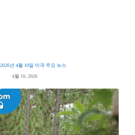
2026년 4월 10일 미국 주요 뉴스
4월 10, 2026