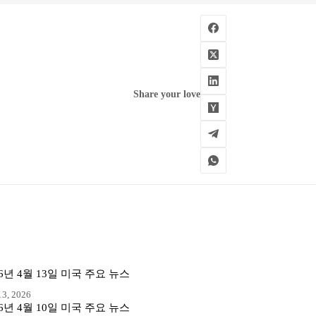
Share your love
26년 4월 13일 미국 주요 뉴스
3, 2026
26년 4월 10일 미국 주요 뉴스