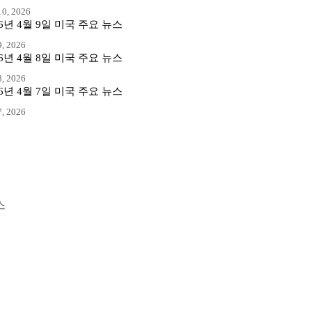
0, 2026
26년 4월 9일 미국 주요 뉴스
, 2026
26년 4월 8일 미국 주요 뉴스
, 2026
26년 4월 7일 미국 주요 뉴스
, 2026
스