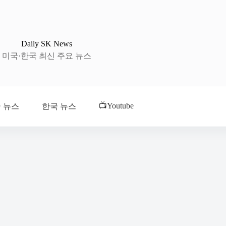
Daily SK News
미국·한국 최신 주요 뉴스
📺Youtube
 뉴스
한국 뉴스