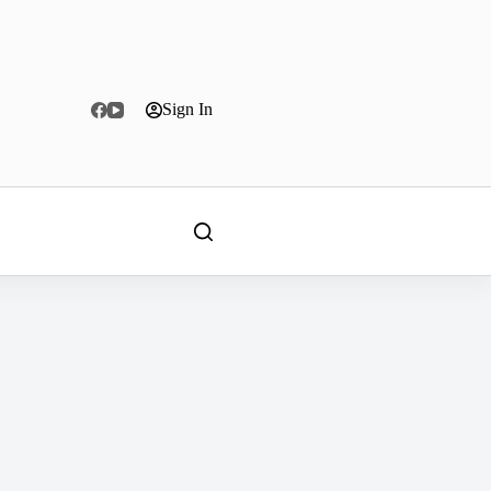
Sign In