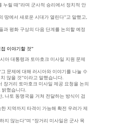
 누릴 때”라며 군사적 승리에서 정치적 안
의 땅에서 새로운 시대가 열린다”고 말했고,
들과 평화 구상의 다음 단계를 논의할 예정
접 이야기할 것”
러시아 대통령과 토마호크 미사일 지원 문제
그 문제에 대해 러시아와 이야기를 나눌 수
원치 않을 것”이라고 말했습니다.
 장거리 토마호크 미사일 제공 요청을 논의
고 밝혔습니다.
, 나토 동맹국을 거쳐 전달하는 방식이 검
깊숙한 지역까지 타격이 가능해 확전 우려가 제
지 않는다”며 “장거리 미사일은 군사 목