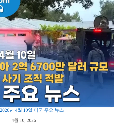
2026년 4월 10일 미국 주요 뉴스
4월 10, 2026