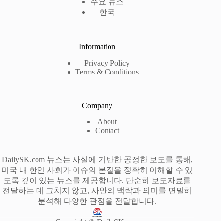
주요 뉴스
한국
Information
Privacy Policy
Terms & Conditions
Company
About
Contact
DailySK.com 뉴스는 사실에 기반한 공정한 보도를 통해,
미국 내 한인 사회가 이슈의 본질을 정확히 이해할 수 있
도록 깊이 있는 뉴스를 제공합니다. 단순히 보도자료를
전달하는 데 그치지 않고, 사안의 맥락과 의미를 면밀히
분석해 다양한 관점을 전달합니다.