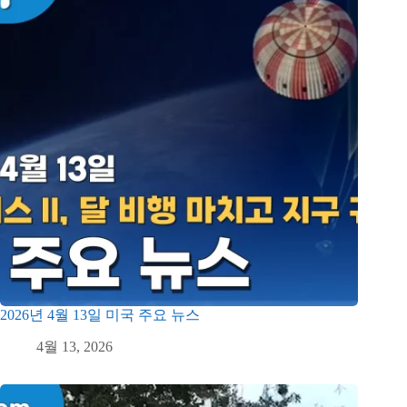
2026년 4월 13일 미국 주요 뉴스
4월 13, 2026