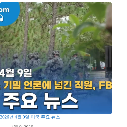
2026년 4월 9일 미국 주요 뉴스
4월 9, 2026