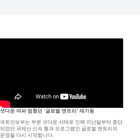
셧다운 여파 멈췄던 ‘글로벌 엔트리’ 재가동
국토안보부는 부분 셧다운 사태로 인해 지난달부터 중단
되었던 국제선 신속 통과 프로그램인 글로벌 엔트리의
운영을 다시 시작합니다.