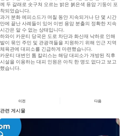
께 두 갈래로 솟구쳐 오르는 밝은 붉은색 용암 기둥이 포
착되었습니다.
과거 분화 에피소드가 며칠 동안 지속되거나 단 몇 시간
만에 끝난 사례들이 있어 이번 용암 분출의 정확한 지속
시간은 알 수 없는 상태입니다.
하와이 카운티 당국은 도로 차단과 화산재 낙하로 인해
발이 묶인 주민 및 관광객들을 지원하기 위해 인근 지역
체육관에 대피소를 긴급하게 마련했습니다.
카운티 대변인 톰 칼리스는 해당 대피소가 개방된 직후
시설을 이용하는 대피 인원은 아직 한 명도 없다고 보고
했습니다.
이전
다음
관련 게시물