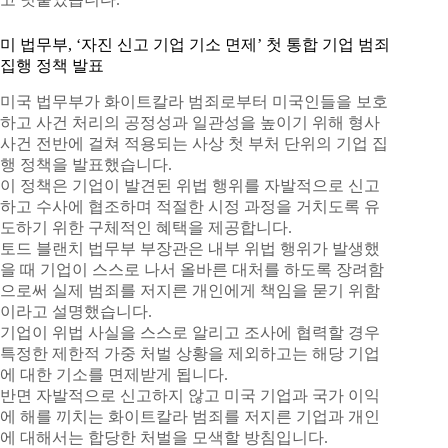
미 법무부, ‘자진 신고 기업 기소 면제’ 첫 통합 기업 범죄
집행 정책 발표
미국 법무부가 화이트칼라 범죄로부터 미국인들을 보호
하고 사건 처리의 공정성과 일관성을 높이기 위해 형사
사건 전반에 걸쳐 적용되는 사상 첫 부처 단위의 기업 집
행 정책을 발표했습니다.
이 정책은 기업이 발견된 위법 행위를 자발적으로 신고
하고 수사에 협조하며 적절한 시정 과정을 거치도록 유
도하기 위한 구체적인 혜택을 제공합니다.
토드 블랜치 법무부 부장관은 내부 위법 행위가 발생했
을 때 기업이 스스로 나서 올바른 대처를 하도록 장려함
으로써 실제 범죄를 저지른 개인에게 책임을 묻기 위함
이라고 설명했습니다.
기업이 위법 사실을 스스로 알리고 조사에 협력할 경우
특정한 제한적 가중 처벌 상황을 제외하고는 해당 기업
에 대한 기소를 면제받게 됩니다.
반면 자발적으로 신고하지 않고 미국 기업과 국가 이익
에 해를 끼치는 화이트칼라 범죄를 저지른 기업과 개인
에 대해서는 합당한 처벌을 모색할 방침입니다.