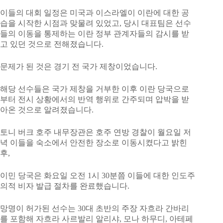
이들의 대회 일정은 미국과 이스라엘이 이란에 대한 공
습을 시작한 시점과 맞물려 있었고, 당시 대표팀은 선수
들의 이동을 통제하는 이란 정부 관계자들의 감시를 받
고 있던 것으로 전해졌습니다.
문제가 된 것은 경기 전 국가 제창이었습니다.
해당 선수들은 국가 제창을 거부한 이후 이란 당국으로
부터 전시 상황에서의 반역 행위로 간주되며 압박을 받
아온 것으로 알려졌습니다.
토니 버크 호주 내무장관은 호주 연방 경찰이 월요일 저
녁 이들을 숙소에서 안전한 장소로 이동시켰다고 밝힌
후,
이민 당국은 화요일 오전 1시 30분쯤 이들에 대한 인도주
의적 비자 발급 절차를 완료했습니다.
망명이 허가된 선수는 30대 초반의 주장 자흐라 간바리
를 포함해 자흐라 사르발리 알리샤, 모나 하무디, 아테페