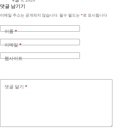
댓글 남기기
이메일 주소는 공개되지 않습니다.
필수 필드는
*
로 표시됩니다
이름
*
이메일
*
웹사이트
댓글 달기
*