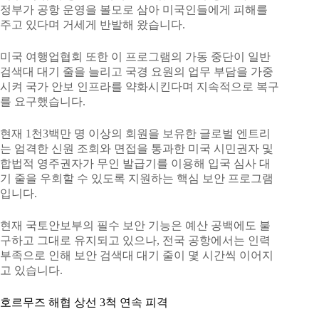
정부가 공항 운영을 볼모로 삼아 미국인들에게 피해를
주고 있다며 거세게 반발해 왔습니다.
미국 여행업협회 또한 이 프로그램의 가동 중단이 일반
검색대 대기 줄을 늘리고 국경 요원의 업무 부담을 가중
시켜 국가 안보 인프라를 약화시킨다며 지속적으로 복구
를 요구했습니다.
현재 1천3백만 명 이상의 회원을 보유한 글로벌 엔트리
는 엄격한 신원 조회와 면접을 통과한 미국 시민권자 및
합법적 영주권자가 무인 발급기를 이용해 입국 심사 대
기 줄을 우회할 수 있도록 지원하는 핵심 보안 프로그램
입니다.
현재 국토안보부의 필수 보안 기능은 예산 공백에도 불
구하고 그대로 유지되고 있으나, 전국 공항에서는 인력
부족으로 인해 보안 검색대 대기 줄이 몇 시간씩 이어지
고 있습니다.
호르무즈 해협 상선 3척 연속 피격