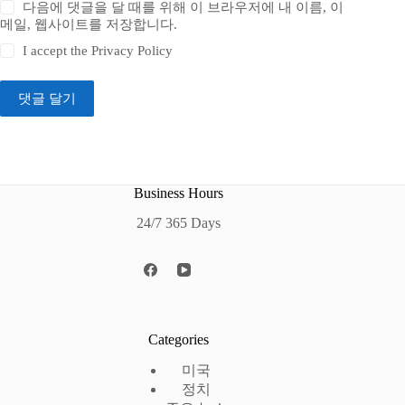
다음에 댓글을 달 때를 위해 이 브라우저에 내 이름, 이
메일, 웹사이트를 저장합니다.
I accept the
Privacy Policy
댓글 달기
Business Hours
24/7 365 Days
Categories
미국
정치