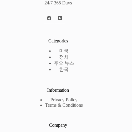
24/7 365 Days
Categories
미국
정치
주요 뉴스
한국
Information
Privacy Policy
Terms & Conditions
Company