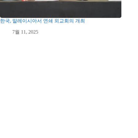
한국, 말레이시아서 연쇄 외교회의 개최
7월 11, 2025