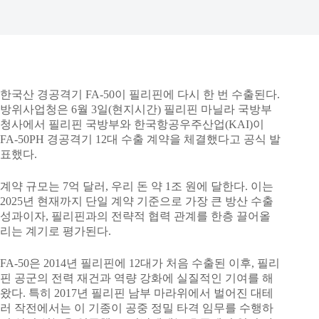
한국산 경공격기 FA-50이 필리핀에 다시 한 번 수출된다.
방위사업청은 6월 3일(현지시간) 필리핀 마닐라 국방부
청사에서 필리핀 국방부와 한국항공우주산업(KAI)이
FA-50PH 경공격기 12대 수출 계약을 체결했다고 공식 발
표했다.
계약 규모는 7억 달러, 우리 돈 약 1조 원에 달한다. 이는
2025년 현재까지 단일 계약 기준으로 가장 큰 방산 수출
성과이자, 필리핀과의 전략적 협력 관계를 한층 끌어올
리는 계기로 평가된다.
FA-50은 2014년 필리핀에 12대가 처음 수출된 이후, 필리
핀 공군의 전력 재건과 역량 강화에 실질적인 기여를 해
왔다. 특히 2017년 필리핀 남부 마라위에서 벌어진 대테
러 작전에서는 이 기종이 공중 정밀 타격 임무를 수행하