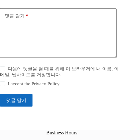
댓글 달기
*
다음에 댓글을 달 때를 위해 이 브라우저에 내 이름, 이
메일, 웹사이트를 저장합니다.
I accept the
Privacy Policy
댓글 달기
Business Hours