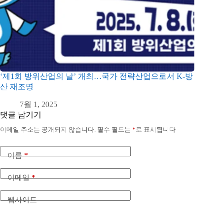
‘제1회 방위산업의 날’ 개최…국가 전략산업으로서 K-방
산 재조명
7월 1, 2025
댓글 남기기
이메일 주소는 공개되지 않습니다.
필수 필드는
*
로 표시됩니다
이름
*
이메일
*
웹사이트