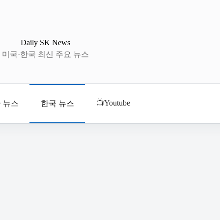
Daily SK News
미국·한국 최신 주요 뉴스
📺Youtube
 뉴스
한국 뉴스