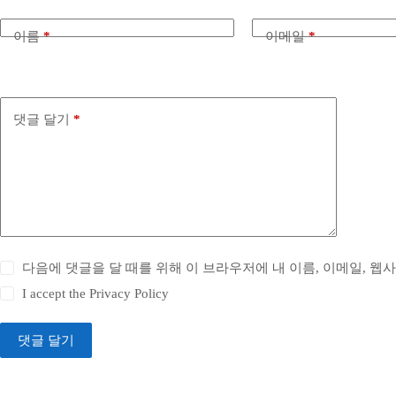
이름
*
이메일
*
댓글 달기
*
다음에 댓글을 달 때를 위해 이 브라우저에 내 이름, 이메일, 웹
I accept the
Privacy Policy
댓글 달기