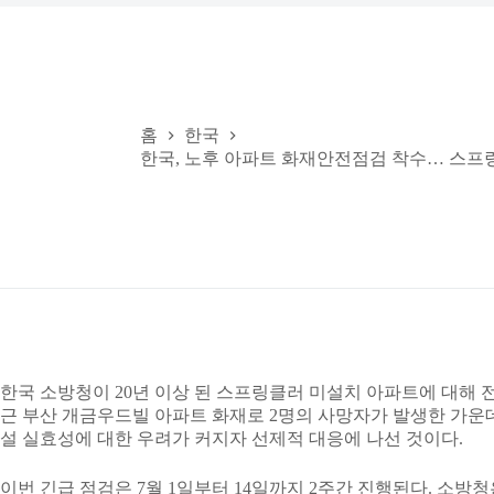
홈
한국
한국, 노후 아파트 화재안전점검 착수… 스프
한국 소방청이 20년 이상 된 스프링클러 미설치 아파트에 대해 
근 부산 개금우드빌 아파트 화재로 2명의 사망자가 발생한 가운
설 실효성에 대한 우려가 커지자 선제적 대응에 나선 것이다.
이번 긴급 점검은 7월 1일부터 14일까지 2주간 진행된다. 소방