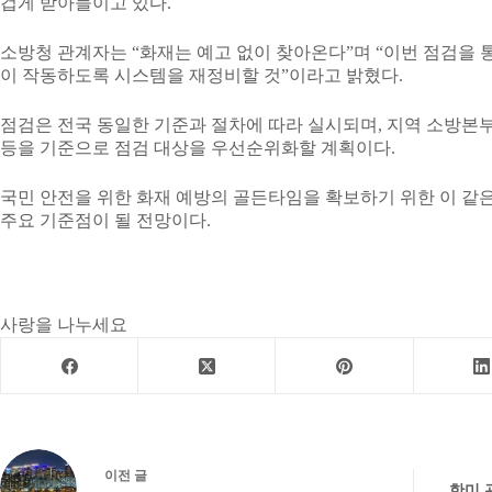
겁게 받아들이고 있다.
소방청 관계자는 “화재는 예고 없이 찾아온다”며 “이번 점검을
이 작동하도록 시스템을 재정비할 것”이라고 밝혔다.
점검은 전국 동일한 기준과 절차에 따라 실시되며, 지역 소방본부
등을 기준으로 점검 대상을 우선순위화할 계획이다.
국민 안전을 위한 화재 예방의 골든타임을 확보하기 위한 이 같은
주요 기준점이 될 전망이다.
사랑을 나누세요
이전
글
한미 