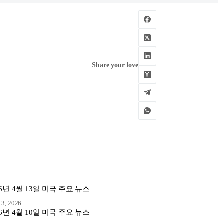
Share your love
26년 4월 13일 미국 주요 뉴스
3, 2026
26년 4월 10일 미국 주요 뉴스