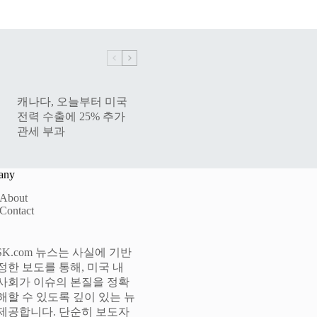
캐나다, 오늘부터 미국
전력 수출에 25% 추가
관세 부과
any
About
Contact
lySK.com 뉴스는 사실에 기반
정한 보도를 통해, 미국 내
사회가 이슈의 본질을 정확
해할 수 있도록 깊이 있는 뉴
제공합니다. 단순히 보도자