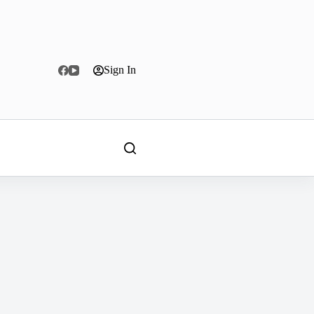
Sign In