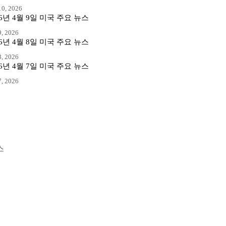
0, 2026
26년 4월 9일 미국 주요 뉴스
, 2026
26년 4월 8일 미국 주요 뉴스
, 2026
26년 4월 7일 미국 주요 뉴스
, 2026
스